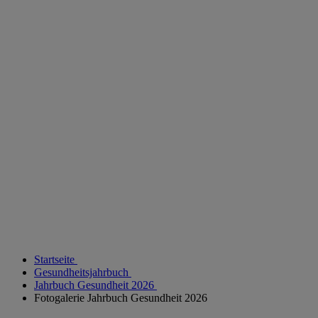
Startseite
Gesundheitsjahrbuch
Jahrbuch Gesundheit 2026
Fotogalerie Jahrbuch Gesundheit 2026