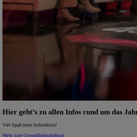
Hier geht’s zu allen Infos rund um das Ja
Viel Spaß beim Schmökern!
Mehr zum Gesundheitsjahrbuch