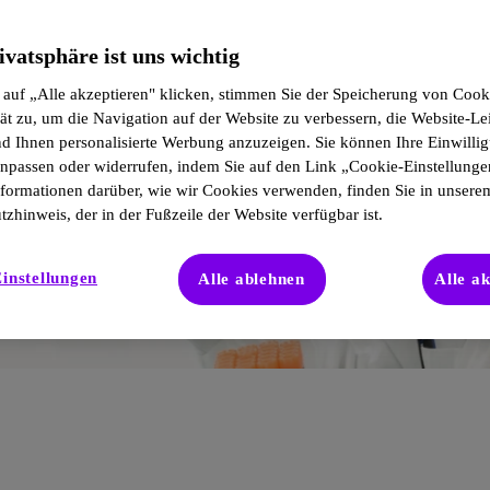
ivatsphäre ist uns wichtig
 auf „Alle akzeptieren" klicken, stimmen Sie der Speicherung von Cook
ät zu, um die Navigation auf der Website zu verbessern, die Website-Le
d Ihnen personalisierte Werbung anzuzeigen. Sie können Ihre Einwilli
 anpassen oder widerrufen, indem Sie auf den Link „Cookie-Einstellunge
nformationen darüber, wie wir Cookies verwenden, finden Sie in unsere
zhinweis, der in der Fußzeile der Website verfügbar ist.
instellungen
Alle ablehnen
Alle a