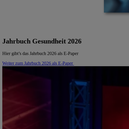
Jahrbuch Gesundheit 2026
Hier gibt’s das Jahrbuch 2026 als E-Paper
Weiter zum Jahrbuch 2026 als E-Paper