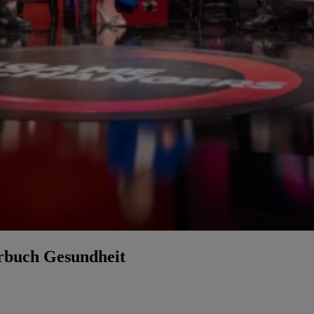
hrbuch Gesundheit