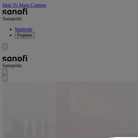
Skip To Main Content
Sanopolis
Startseite
Projekte
Sanopolis