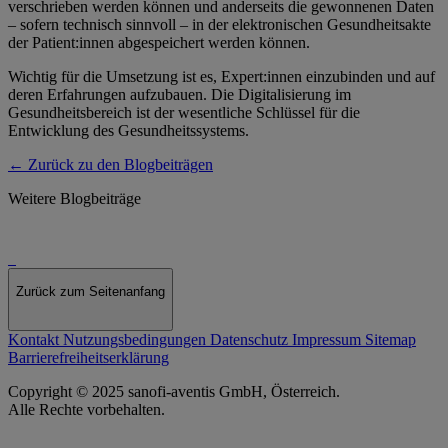
verschrieben werden können und anderseits die gewonnenen Daten
– sofern technisch sinnvoll – in der elektronischen Gesundheitsakte
der Patient:innen abgespeichert werden können.
Wichtig für die Umsetzung ist es, Expert:innen einzubinden und auf
deren Erfahrungen aufzubauen. Die Digitalisierung im
Gesundheitsbereich ist der wesentliche Schlüssel für die
Entwicklung des Gesundheitssystems.
← Zurück zu den Blogbeiträgen
Weitere Blogbeiträge
Zurück zum Seitenanfang
Kontakt
Nutzungsbedingungen
Datenschutz
Impressum
Sitemap
Barrierefreiheitserklärung
Copyright © 2025 sanofi-aventis GmbH, Österreich.
Alle Rechte vorbehalten.