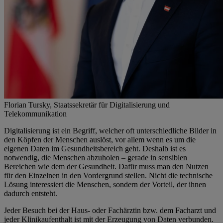
Florian Tursky, Staatssekretär für Digitalisierung und
Telekommunikation
Digitalisierung ist ein Begriff, welcher oft unterschiedliche Bilder in
den Köpfen der Menschen auslöst, vor allem wenn es um die
eigenen Daten im Gesundheitsbereich geht. Deshalb ist es
notwendig, die Menschen abzuholen – gerade in sensiblen
Bereichen wie dem der Gesundheit. Dafür muss man den Nutzen
für den Einzelnen in den Vordergrund stellen. Nicht die technische
Lösung interessiert die Menschen, sondern der Vorteil, der ihnen
dadurch entsteht.
Jeder Besuch bei der Haus- oder Fachärztin bzw. dem Facharzt und
jeder Klinikaufenthalt ist mit der Erzeugung von Daten verbunden.