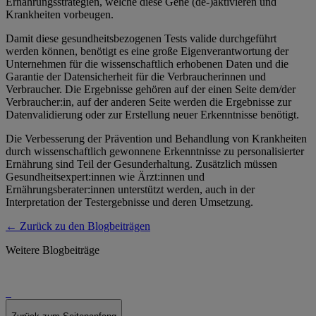
Ernährungsstrategien, welche diese Gene (de-)aktivieren und
Krankheiten vorbeugen.
Damit diese gesundheitsbezogenen Tests valide durchgeführt
werden können, benötigt es eine große Eigenverantwortung der
Unternehmen für die wissenschaftlich erhobenen Daten und die
Garantie der Datensicherheit für die Verbraucherinnen und
Verbraucher. Die Ergebnisse gehören auf der einen Seite dem/der
Verbraucher:in, auf der anderen Seite werden die Ergebnisse zur
Datenvalidierung oder zur Erstellung neuer Erkenntnisse benötigt.
Die Verbesserung der Prävention und Behandlung von Krankheiten
durch wissenschaftlich gewonnene Erkenntnisse zu personalisierter
Ernährung sind Teil der Gesunderhaltung. Zusätzlich müssen
Gesundheitsexpert:innen wie Ärzt:innen und
Ernährungsberater:innen unterstützt werden, auch in der
Interpretation der Testergebnisse und deren Umsetzung.
← Zurück zu den Blogbeiträgen
Weitere Blogbeiträge