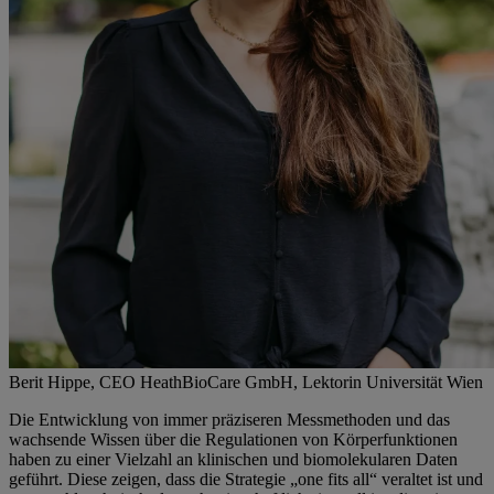
Berit Hippe, CEO HeathBioCare GmbH, Lektorin Universität Wien
Die Entwicklung von immer präziseren Messmethoden und das
wachsende Wissen über die Regulationen von Körperfunktionen
haben zu einer Vielzahl an klinischen und biomolekularen Daten
geführt. Diese zeigen, dass die Strategie „one fits all“ veraltet ist und